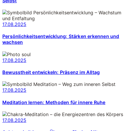
Selbst
17.08.2025
Persönlichkeitsentwicklung: Stärken erkennen und
wachsen
17.08.2025
Bewusstheit entwickeln: Präsenz im Alltag
17.08.2025
Meditation lernen: Methoden für innere Ruhe
17.08.2025