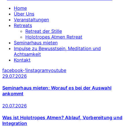
Home
Über Uns
Veranstaltungen
Retreats
Retreat der Stille
Holotropes Atmen Retreat
Seminarhaus mieten
Impulse zu Bewusstsein, Meditation und
Achtsamkeit
Kontakt
facebook-1
instagram
youtube
29.07.2026
Seminarhaus mieten: Worauf es bei der Auswahl
ankommt
20.07.2026
Was ist Holotropes Atmen? Ablauf, Vorbereitung und
Integration