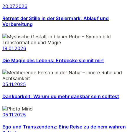
20.07.2026
Retreat der Stille in der Steiermark: Ablauf und
Vorbereitung
19.01.2026
Die Magie des Lebens: Entdecke sie mit mir!
05.11.2025
Dankbarkeit: Warum du mehr dankbar sein solltest
05.11.2025
Ego und Transzendenz: Eine Reise zu deinem wahren